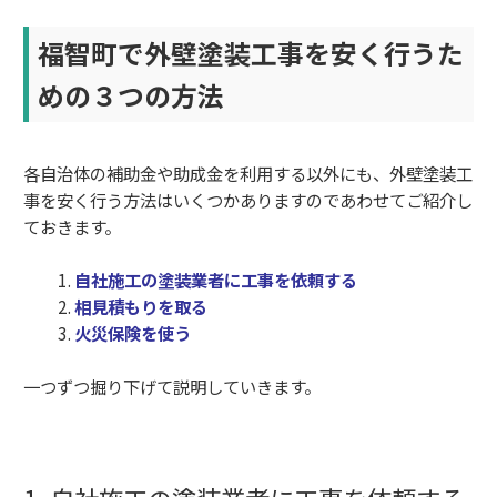
福智町で外壁塗装工事を安く行うた
めの３つの方法
各自治体の補助金や助成金を利用する以外にも、外壁塗装工
事を安く行う方法はいくつかありますのであわせてご紹介し
ておきます。
自社施工の塗装業者に工事を依頼する
相見積もりを取る
火災保険を使う
一つずつ掘り下げて説明していきます。