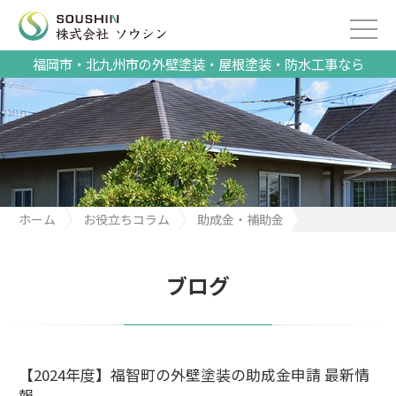
福岡市・北九州市の外壁塗装・屋根塗装・防水工事なら
ホーム
お役立ちコラム
助成金・補助金
【2024年度】福智町の外壁塗装の助成金申請 最新情報
ブログ
【2024年度】福智町の外壁塗装の助成金申請 最新情
報