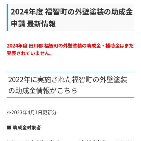
2024年度 福智町
の外壁塗装の助成金
申請 最新情報
2024年度 田川郡 福智町の外壁塗装の助成金・補助金はまだ
発表されていません。
2022年に実施された福智町の外壁塗装
の助成金情報がこちら
※2023年4月1日更新分
■ 助成金対象者