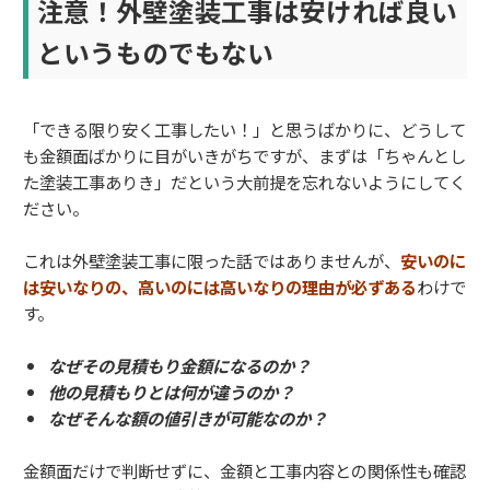
注意！外壁塗装工事は安ければ良い
というものでもない
「できる限り安く工事したい！」と思うばかりに、どうして
も金額面ばかりに目がいきがちですが、まずは「ちゃんとし
た塗装工事ありき」だという大前提を忘れないようにしてく
ださい。
これは外壁塗装工事に限った話ではありませんが、
安いのに
は安いなりの、高いのには高いなりの理由が必ずある
わけで
す。
なぜその見積もり金額になるのか？
他の見積もりとは何が違うのか？
なぜそんな額の値引きが可能なのか？
金額面だけで判断せずに、金額と工事内容との関係性も確認