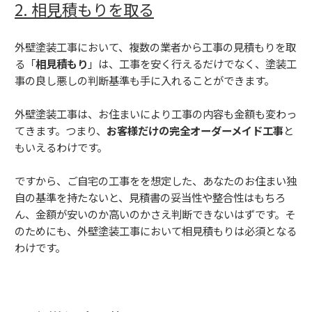
2. 相見積もりを取る
外壁塗装工事において、複数の業者から工事の見積もりを取
る「
相見積もり
」は、工事を安く行えるだけでなく、塗装工
事の良し悪しの判断基準も手に入れることができます。
外壁塗装工事は、お住まいにより工事の内容も金額も変わっ
てきます。つまり、
お客様だけの完全オーダーメイド工事
と
もいえるわけです。
ですから、ご自宅の工事をを想定した、あなたのお住まい独
自の基準を持たないと、見積書の妥当性や整合性はもちろ
ん、金額が安いのか高いのかさえ判断できないはずです。そ
のためにも、外壁塗装工事において相見積もりは必須となる
わけです。