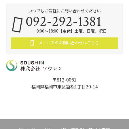
いつでもお気軽にお問い合わせください
092-292-1381
9:00～18:00【定休】土曜、日曜、祝日
メールでのお問い合わせはこちら
〒812-0061
福岡県福岡市東区筥松1丁目20-14