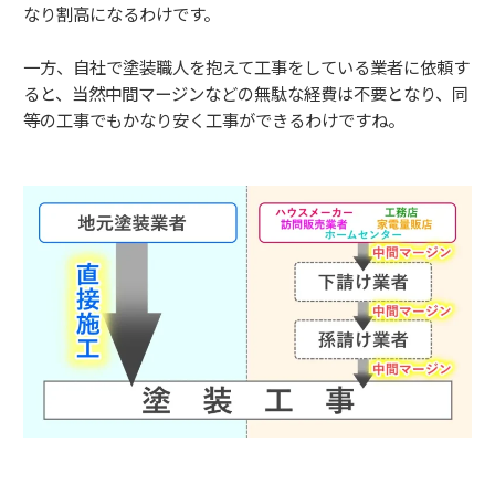
なり割高になるわけです。
一方、自社で塗装職人を抱えて工事をしている業者に依頼す
ると、当然中間マージンなどの無駄な経費は不要となり、同
等の工事でもかなり安く工事ができるわけですね。