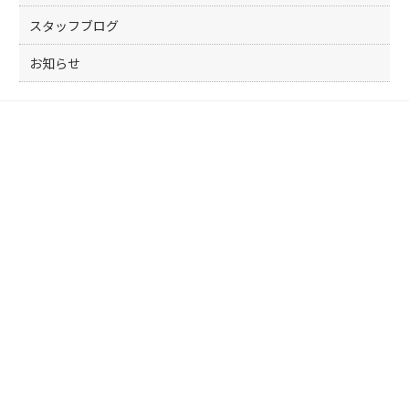
スタッフブログ
お知らせ