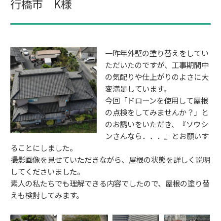
行橋市 K様
一昨年外壁の塗り替えをしてい
ただいたのですが、工事期間中
の気配りや仕上がりのよさに大
変満足しています。
今回「ドローンを使用して屋根
の点検をしてみませんか？」と
のお誘いをいただき、『ソウシ
ンさんなら．．．』とお願いす
ることにしました。
撮影画像を見せていただきながら、屋根の状態を詳しく説明
してくださいました。
素人の私たちでも理解できる内容でしたので、屋根の塗り替
えも検討してみます。