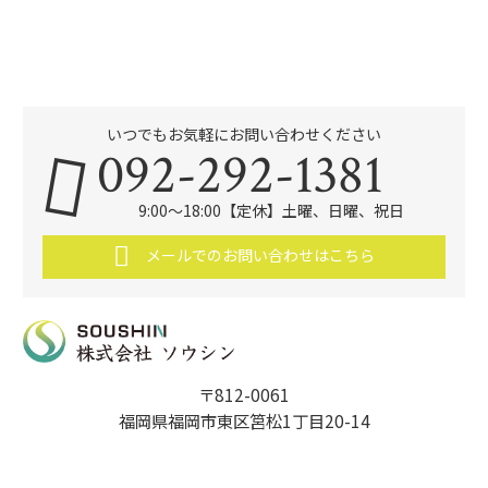
いつでもお気軽にお問い合わせください
092-292-1381
9:00～18:00【定休】土曜、日曜、祝日
メールでのお問い合わせはこちら
〒812-0061
福岡県福岡市東区筥松1丁目20-14