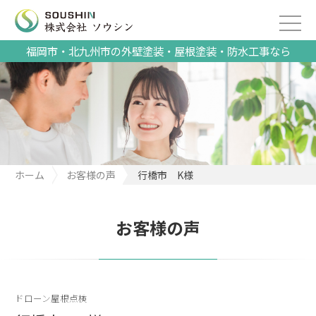
福岡市・北九州市の外壁塗装・屋根塗装・防水工事なら
ホーム
お客様の声
行橋市 K様
お客様の声
ドローン屋根点検