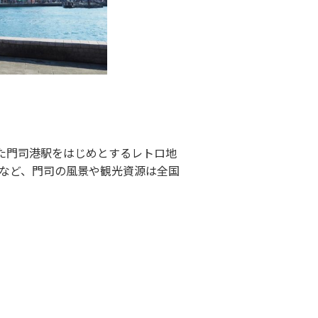
また門司港駅をはじめとするレトロ地
など、門司の風景や観光資源は全国