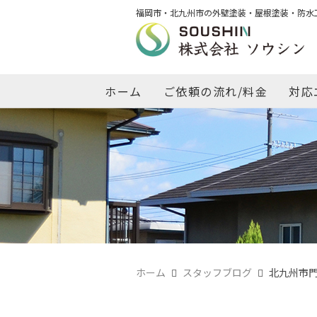
福岡市・北九州市の外壁塗装・屋根塗装・防水
ホーム
ご依頼の流れ/料金
対応
ホーム
スタッフブログ
北九州市