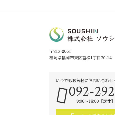
〒812-0061
福岡県福岡市東区筥松1丁目20-14
いつでもお気軽にお問い合わせ
092-292
9:00～18:00【