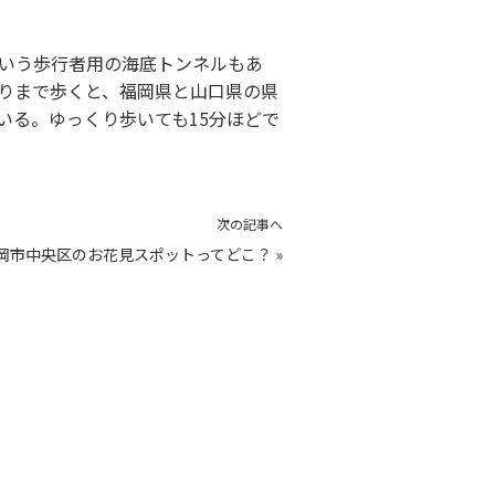
いう歩行者用の海底トンネルもあ
りまで歩くと、福岡県と山口県の県
いる。ゆっくり歩いても15分ほどで
次の記事へ
岡市中央区のお花見スポットってどこ？
»