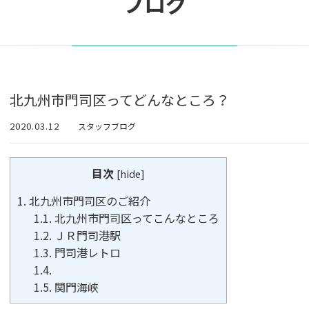
ブログ
北九州市門司区ってどんなところ？
2020.03.12
スタッフブログ
目次
[
hide
]
1.
北九州市門司区のご紹介
1.1.
北九州市門司区ってこんなところ
1.2.
ＪＲ門司港駅
1.3.
門司港レトロ
1.4.
1.5.
関門海峡