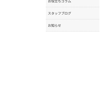
お役立ちコラム
スタッフブログ
お知らせ