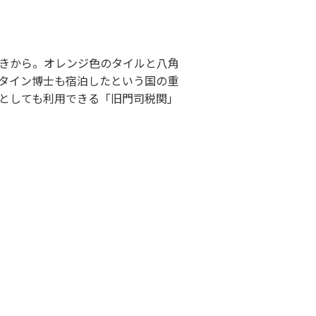
きから。オレンジ色のタイルと八角
タイン博士も宿泊したという国の重
としても利用できる「旧門司税関」