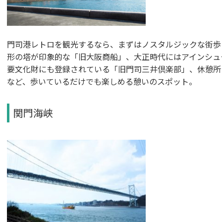
門司港レトロを観光するなら、まずはノスタルジックな街歩
形の塔が印象的な「旧大阪商船」、大正時代にはアインシュ
要文化財にも登録されている「旧門司三井倶楽部」、休憩所
など、歩いているだけでも楽しめる憩いのスポット。
関門海峡