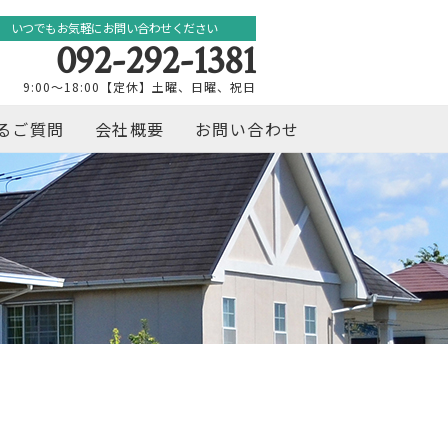
いつでもお気軽にお問い合わせください
092-292-1381
9:00～18:00【定休】土曜、日曜、祝日
るご質問
会社概要
お問い合わせ