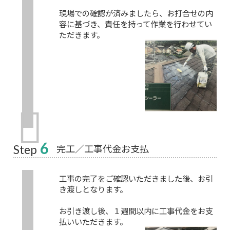
現場での確認が済みましたら、お打合せの内
容に基づき、責任を持って作業を行わせてい
ただきます。
6
完工／工事代金お支払
Step
工事の完了をご確認いただきました後、お引
き渡しとなります。
お引き渡し後、１週間以内に工事代金をお支
払いいただきます。