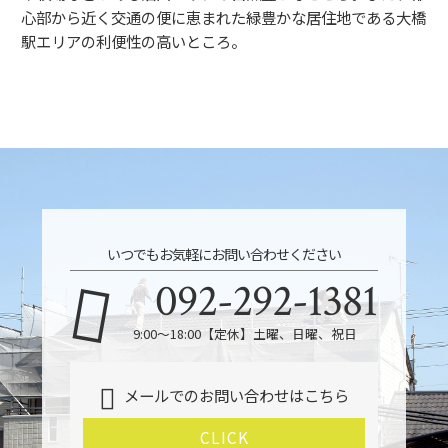
心部から近く交通の便に恵まれた緑豊かな居住地である大橋
駅エリアの利便性の高いところ。
いつでもお気軽にお問い合わせください
092-292-1381
9:00～18:00【定休】土曜、日曜、祝日
メールでのお問い合わせはこちら
CLICK