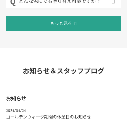
どんな色にでも塗り替え可能ですか？
もっと見る
お知らせ＆スタッフブログ
お知らせ
2024/04/24
ゴールデンウィーク期間の休業日のお知らせ