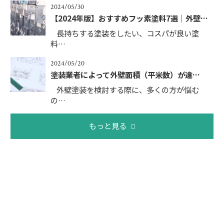
2024/05/30
【2024年版】おすすめフッ素塗料7選｜外壁…
長持ちする塗装をしたい、コスパが良い塗
料…
2024/05/20
塗装業者によって外壁面積（平米数）が違…
外壁塗装を検討する際に、多くの方が悩む
の…
もっと見る