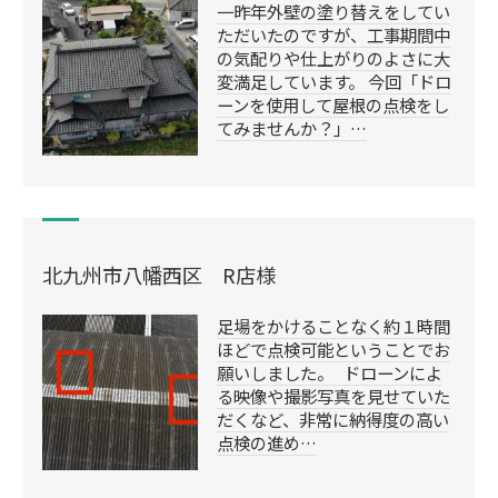
一昨年外壁の塗り替えをしてい
ただいたのですが、工事期間中
の気配りや仕上がりのよさに大
変満足しています。 今回「ドロ
ーンを使用して屋根の点検をし
てみませんか？」…
北九州市八幡西区 R店様
足場をかけることなく約１時間
ほどで点検可能ということでお
願いしました。 ドローンによ
る映像や撮影写真を見せていた
だくなど、非常に納得度の高い
点検の進め…