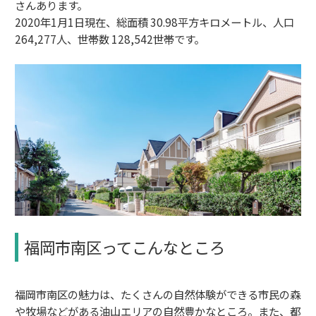
さんあります。
2020年1月1日現在、総面積 30.98平方キロメートル、人口
264,277人、世帯数 128,542世帯です。
福岡市南区ってこんなところ
福岡市南区の魅力は、たくさんの自然体験ができる市民の森
や牧場などがある油山エリアの自然豊かなところ。また、都