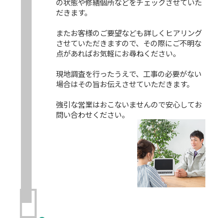
の状態や修繕個所などをチェックさせていた
だきます。
またお客様のご要望なども詳しくヒアリング
させていただきますので、その際にご不明な
点があればお気軽にお尋ねください。
現地調査を行ったうえで、工事の必要がない
場合はその旨お伝えさせていただきます。
強引な営業はおこないませんので安心してお
問い合わせください。