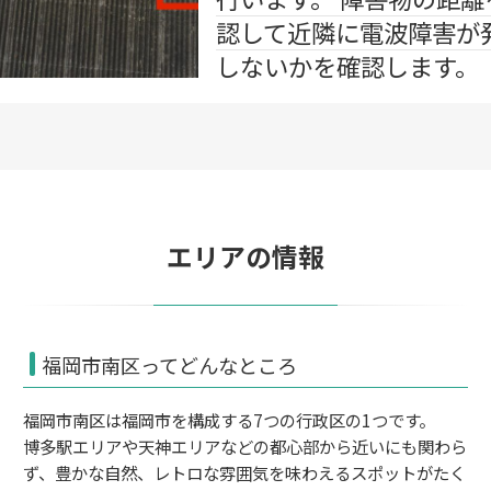
認して近隣に電波障害が発生
しないかを確認します。
◥
エリアの情報
福岡市南区ってどんなところ
福岡市南区は福岡市を構成する7つの行政区の1つです。
博多駅エリアや天神エリアなどの都心部から近いにも関わら
ず、豊かな自然、レトロな雰囲気を味わえるスポットがたく