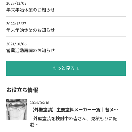
2023/12/02
年末年始休業のお知らせ
2022/12/27
年末年始休業のお知らせ
2021/10/06
営業活動再開のお知らせ
もっと見る
お役立ち情報
2024/06/16
【外壁塗装】主要塗料メーカー一覧｜各メ…
外壁塗装を検討中の皆さん、見積もりに記
載…