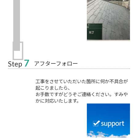
7
アフターフォロー
Step
工事をさせていただいた箇所に何か不具合が
起こりましたら、
お手数ですがどうぞご連絡ください。すみや
かに対応いたします。