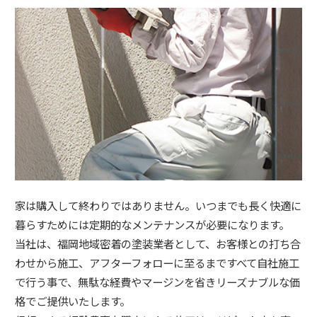
家は購入して終わりではありません。いつまでも長く快適に
暮らすためには定期的なメンテナンスが必要になります。
当社は、福岡地域密着の塗装業者として、お客様との打ち合
わせから施工、アフターフォローに至るまですべて自社施工
で行う事で、無駄な経費やマージンを省きリーズナブルな価
格でご提供いたします。