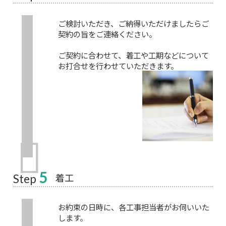
ご検討いただき、ご納得いただけましたらご
契約の旨をご連絡ください。
ご契約に合わせて、着工や工期などについて
お打合せを行わせていただきます。
5
着工
Step
お約束の日時に、各工事担当者がお伺いいた
します。