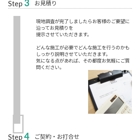
3
お見積り
Step
現地調査が完了しましたらお客様のご要望に
沿ってお見積りを
提示させていただきます。
どんな施工が必要でどんな施工を行うのかも
しっかり説明させていただきます。
気になる点があれば、その都度お気軽にご質
問ください。
4
ご契約・お打合せ
Step