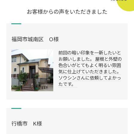
お客様からの声をいただきました
福岡市城南区 O様
前回の暗い印象を一新したいと
お願いしました。 屋根と外壁の
色合いがとてもよく明るい雰囲
気に仕上げていただきました。
ソウシンさんに依頼してよかっ
たです。
行橋市 K様