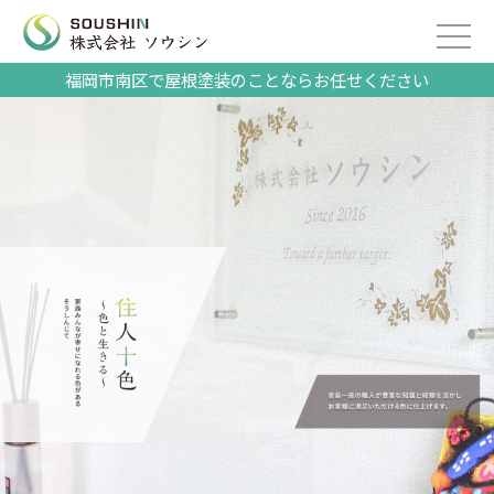
福岡市南区で屋根塗装のことならお任せください
2023/03/07