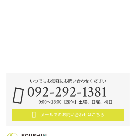
いつでもお気軽にお問い合わせください
092-292-1381
9:00～18:00【定休】土曜、日曜、祝日
メールでのお問い合わせはこちら