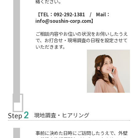
絡ください。
【TEL：092-292-1381 / Mail：
info@soushin-corp.com】
ご相談内容やお住いの状況をお伺いしたうえ
で、お打合せ・現場調査の日程を設定させて
いただきます。
2
現地調査・ヒアリング
Step
事前に決めた日時にご訪問したうえで、外壁