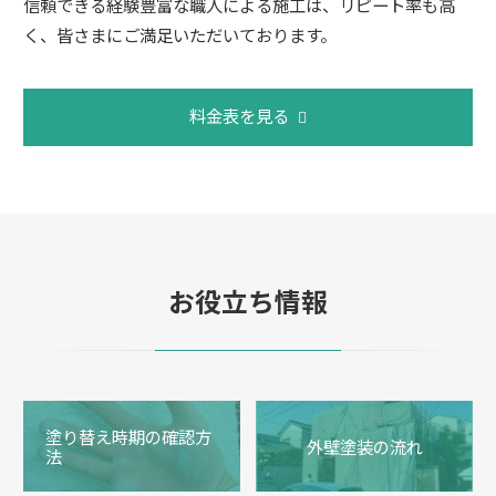
信頼できる経験豊富な職人による施工は、リピート率も高
く、皆さまにご満足いただいております。
料金表を見る
お役立ち情報
塗り替え時期の確認方
外壁塗装の流れ
法