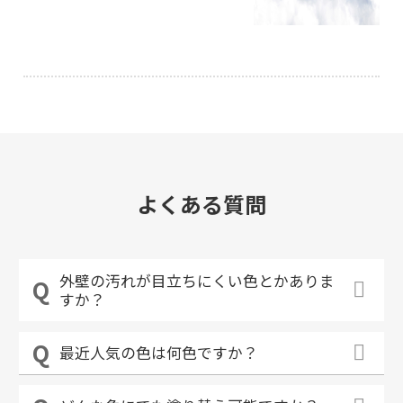
よくある質問
外壁の汚れが目立ちにくい色とかありま
すか？
最近人気の色は何色ですか？