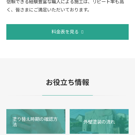
信頼できる経験豊富な職人による施工は、リピート率も高
く、皆さまにご満足いただいております。
料金表を見る
お役立ち情報
塗り替え時期の確認方
外壁塗装の流れ
法