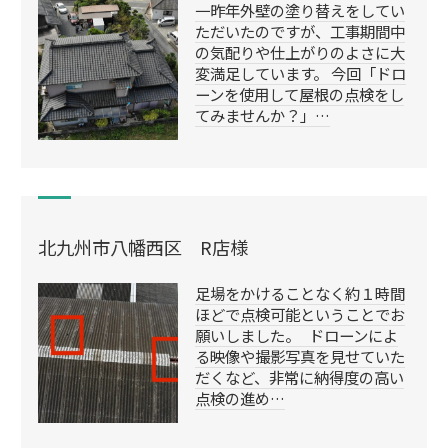
一昨年外壁の塗り替えをしてい
ただいたのですが、工事期間中
の気配りや仕上がりのよさに大
変満足しています。 今回「ドロ
ーンを使用して屋根の点検をし
てみませんか？」…
北九州市八幡西区 R店様
足場をかけることなく約１時間
ほどで点検可能ということでお
願いしました。 ドローンによ
る映像や撮影写真を見せていた
だくなど、非常に納得度の高い
点検の進め…