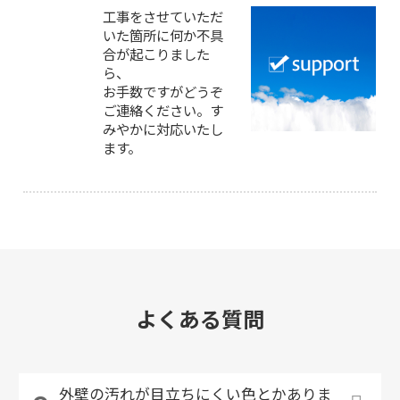
工事をさせていただ
いた箇所に何か不具
合が起こりました
ら、
お手数ですがどうぞ
ご連絡ください。す
みやかに対応いたし
ます。
よくある質問
外壁の汚れが目立ちにくい色とかありま