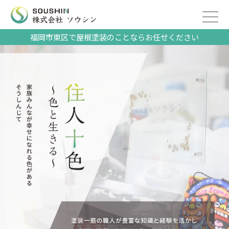
福岡市東区で屋根塗装のことならお任せください
2023/03/07