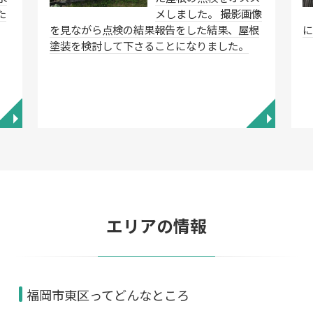
た
メしました。 撮影画像
を見ながら点検の結果報告をした結果、屋根
塗装を検討して下さることになりました。
◥
◥
エリアの情報
福岡市東区ってどんなところ