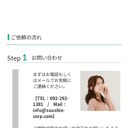
ご依頼の流れ
1
お問い合わせ
Step
まずはお電話もしく
はメールでお気軽に
ご連絡ください。
【TEL：092-292-
1381 / Mail：
info@soushin-
corp.com】
ご相談内容やお住いの状況をお伺いしたうえ