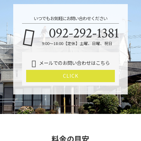
いつでもお気軽にお問い合わせください
092-292-1381
9:00～18:00【定休】土曜、日曜、祝日
メールでのお問い合わせはこちら
CLICK
料金の目安