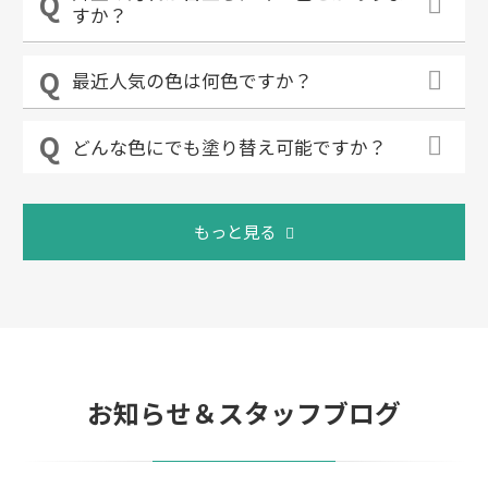
すか？
最近人気の色は何色ですか？
どんな色にでも塗り替え可能ですか？
もっと見る
お知らせ＆スタッフブログ