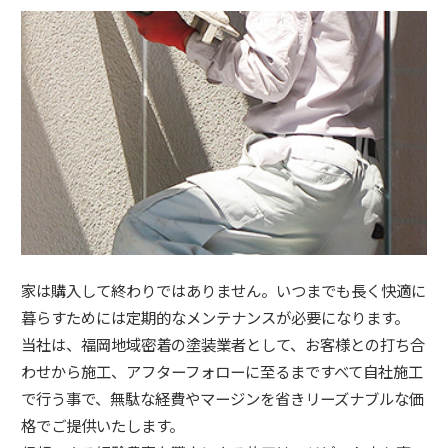
家は購入して終わりではありません。いつまでも長く快適に
暮らすためには定期的なメンテナンスが必要になります。
当社は、福岡地域密着の塗装業者として、お客様との打ち合
わせから施工、アフターフォローに至るまですべて自社施工
で行う事で、無駄な経費やマージンを省きリーズナブルな価
格でご提供いたします。