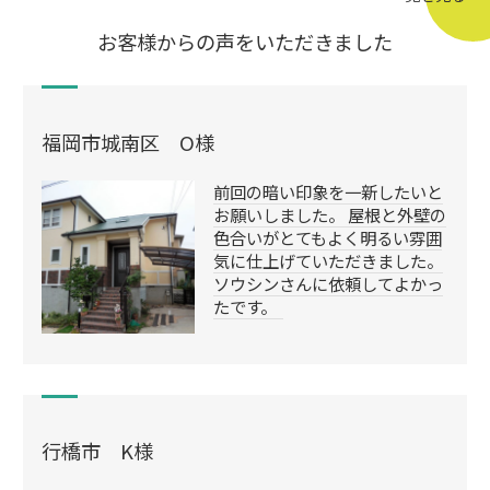
お客様からの声をいただきました
福岡市城南区 O様
前回の暗い印象を一新したいと
お願いしました。 屋根と外壁の
色合いがとてもよく明るい雰囲
気に仕上げていただきました。
ソウシンさんに依頼してよかっ
たです。
行橋市 K様