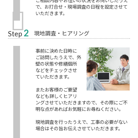
で、お打合せ・現場調査の日程を設定させて
いただきます。
2
現地調査・ヒアリング
Step
事前に決めた日時に
ご訪問したうえで、外
壁の状態や修繕個所
などをチェックさせ
ていただきます。
またお客様のご要望
なども詳しくヒアリ
ングさせていただきますので、その際にご不
明な点があればお気軽にお尋ねください。
現地調査を行ったうえで、工事の必要がない
場合はその旨お伝えさせていただきます。