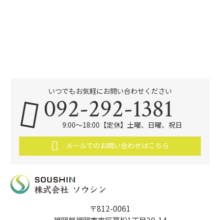
いつでもお気軽にお問い合わせください
092-292-1381
9:00～18:00【定休】土曜、日曜、祝日
メールでのお問い合わせはこちら
〒812-0061
福岡県福岡市東区筥松1丁目20-14