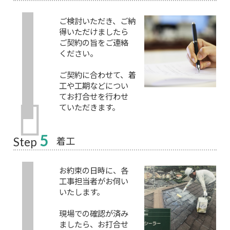
ご検討いただき、ご納
得いただけましたら
ご契約の旨をご連絡
ください。
ご契約に合わせて、着
工や工期などについ
てお打合せを行わせ
ていただきます。
5
着工
Step
お約束の日時に、各
工事担当者がお伺い
いたします。
現場での確認が済み
ましたら、お打合せ