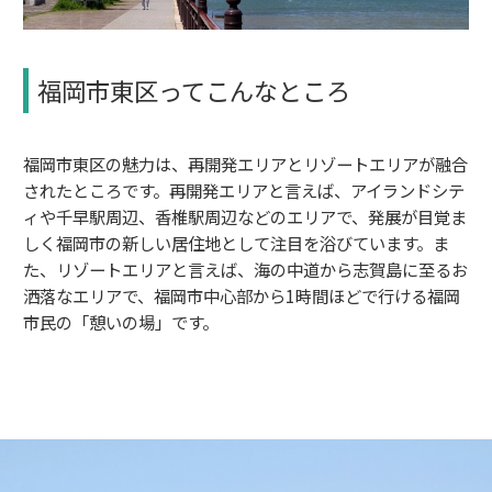
福岡市東区ってこんなところ
福岡市東区の魅力は、再開発エリアとリゾートエリアが融合
されたところです。再開発エリアと言えば、アイランドシテ
ィや千早駅周辺、香椎駅周辺などのエリアで、発展が目覚ま
しく福岡市の新しい居住地として注目を浴びています。ま
た、リゾートエリアと言えば、海の中道から志賀島に至るお
洒落なエリアで、福岡市中心部から1時間ほどで行ける福岡
市民の「憩いの場」です。