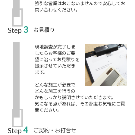
強引な営業はおこないませんので安心してお
問い合わせください。
3
お見積り
Step
現地調査が完了しま
したらお客様のご要
望に沿ってお見積りを
提示させていただき
ます。
どんな施工が必要で
どんな施工を行うの
かもしっかり説明させていただきます。
気になる点があれば、その都度お気軽にご質
問ください。
4
ご契約・お打合せ
Step